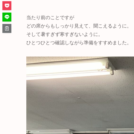
当たり前のことですが
どの席からもしっかり見えて、聞こえるように。
そして暑すぎず寒すぎないように。
ひとつひとつ確認しながら準備をすすめました。