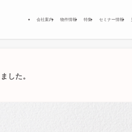
会社案内
物件情報
特集
セミナー情報
催しました。