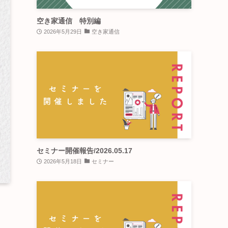
空き家通信 特別編
2026年5月29日
空き家通信
セミナー開催報告/2026.05.17
2026年5月18日
セミナー