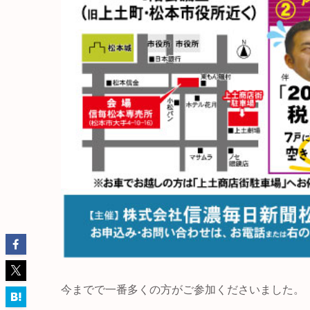
今までで一番多くの方がご参加くださいました。