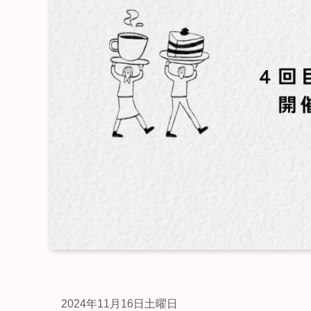
2024年11月16日土曜日