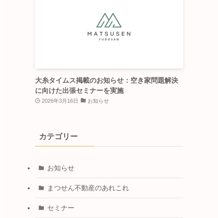
大糸タイムス掲載のお知らせ：空き家問題解決
に向けた出張セミナーを実施
2026年3月16日
お知らせ
カテゴリー
お知らせ
まつせん不動産のあれこれ
セミナー