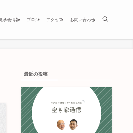
見学会情報
ブログ
アクセス
お問い合わせ
最近の投稿