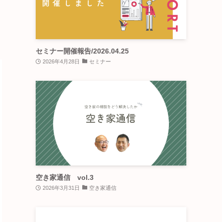
セミナー開催報告/2026.04.25
2026年4月28日
セミナー
空き家通信 vol.3
2026年3月31日
空き家通信