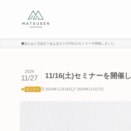
ホーム
ブログ
セミナー
11/16(土)セミナーを開催しました。
2024
11/16(土)セミナーを開
11/27
2024年11月16日
2024年11月27日
セミナー